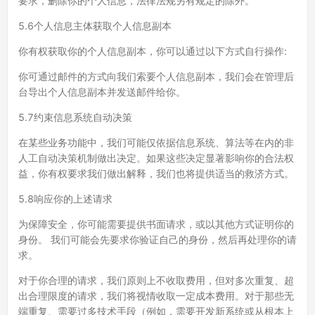
要求，删除你的个人信息，法律法规另有规定的除外。
5.6个人信息主体获取个人信息副本
你有权获取你的个人信息副本，你可以通过以下方式自行操作:
你可通过邮件的方式向我们索要个人信息副本，我们会在管理后
台导出个人信息副本并发送邮件给你。
5.7约束信息系统自动决策
在某些业务功能中，我们可能仅依据信息系统、算法等在内的非
人工自动决策机制做出决定。如果这些决定显著影响你的合法权
益，你有权要求我们做出解释，我们也将提供适当的救济方式。
5.8响应你的上述请求
为保障安全，你可能需要提供书面请求，或以其他方式证明你的
身份。 我们可能会先要求你验证自己的身份，然后再处理你的请
求。
对于你合理的请求，我们原则上不收取费用，但对多次重复、超
出合理限度的请求，我们将视情收取一定成本费用。对于那些无
端重复、需要过多技术手段（例如，需要开发新系统或从根本上