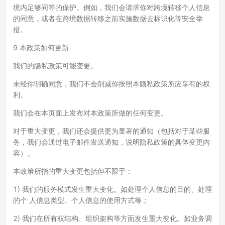
境内足够同等的保护。例如，我们会请求你对跨境转移个人信息
的同意，或者在跨境数据转移之前实施数据去标识化等安全举
措。
9 本政策如何更新
我们的隐私政策可能变更。
未经你明确同意，我们不会削减你按照本隐私政策所应享有的权
利。
我们会在本页面上发布对本政策所做的任何变更。
对于重大变更，我们还会提供更为显著的通知（包括对于某些服
务，我们会通过电子邮件发送通知，说明隐私政策的具体变更内
容）。
本政策所指的重大变更包括但不限于：
1) 我们的服务模式发生重大变化。如处理个人信息的目的、处理
的个 人信息类型、个人信息的使用方式等；
2) 我们在所有权结构、组织架构等方面发生重大变化。如业务调