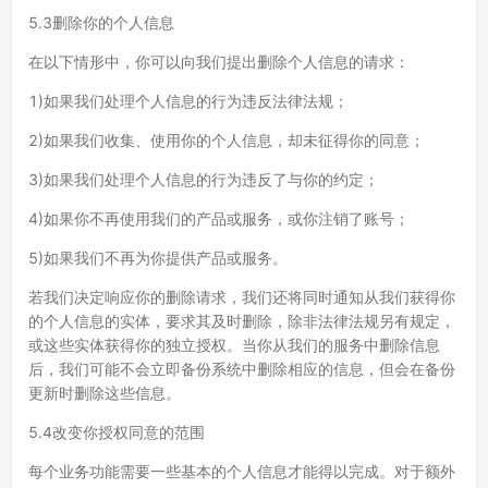
5.3删除你的个人信息
在以下情形中，你可以向我们提出删除个人信息的请求：
1)如果我们处理个人信息的行为违反法律法规；
2)如果我们收集、使用你的个人信息，却未征得你的同意；
3)如果我们处理个人信息的行为违反了与你的约定；
4)如果你不再使用我们的产品或服务，或你注销了账号；
5)如果我们不再为你提供产品或服务。
若我们决定响应你的删除请求，我们还将同时通知从我们获得你
的个人信息的实体，要求其及时删除，除非法律法规另有规定，
或这些实体获得你的独立授权。当你从我们的服务中删除信息
后，我们可能不会立即备份系统中删除相应的信息，但会在备份
更新时删除这些信息。
5.4改变你授权同意的范围
每个业务功能需要一些基本的个人信息才能得以完成。对于额外