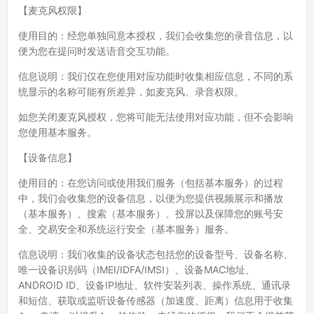
【麦克风权限】
使用目的：经您单独同意本授权，我们会收集您的录音信息，以
便为您在提问时发送语音交互功能。
信息说明：我们仅在您使用对应功能时收集相应信息，不同的系
统显示的名称可能有所差异，如麦克风、录音权限。
如您关闭麦克风授权，您将可能无法使用对应功能，但不会影响
您使用基本服务。
【设备信息】
使用目的：在您访问或使用我们服务（包括基本服务）的过程
中，我们会收集您的设备信息，以便为您提供视频展示和播放
（基本服务）、搜索（基本服务）、投屏以及保障您的账号安
全、交易安全和系统运行安全（基本服务）服务。
信息说明：我们收集的设备状态包括您的设备型号、设备名称、
唯一设备识别码（IMEI/IDFA/IMSI）、设备MAC地址、
ANDROID ID、设备IP地址、软件安装列表、操作系统、通讯录
和短信、获取或监听设备传感器（加速度、距离）信息用于收集