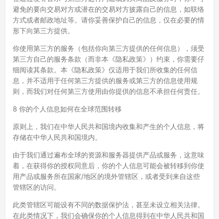
避免的要向交易对方或潜在的交易对方披露自己的信息，如联络
方式或者邮政地址等。请你妥善保护自己的信息，仅在必要的情
形下向第三方提供。
你使用第三方的服务（包括你向第三方提供的任何信息），须受
第三方自己的服务条款（而非本《隐私政策》）约束，你需要仔
细阅读其条款。本《隐私政策》仅适用于我们所收集的任何信
息，并不适用于任何第三方提供的服务或第三方的信息使用规
则，而我们对任何第三方使用由你提供的信息不承担任何责任。
8 你的个人信息如何在全球范围转移
原则上，我们在中华人民共和国境内收集和产生的个人信息，将
存储在中华人民共和国境内。
由于我们通过遍布全球的资源和服务器提供产品或服务，这意味
着，在获得你的授权同意后，你的个人信息可能会被转移到你使
用产品或服务所在国家/地区的境外管辖区，或者受到来自这些
管辖区的访问。
此类管辖区可能设有不同的数据保护法，甚至未设立相关法律。
在此类情况下，我们会确保你的个人信息得到在中华人民共和国