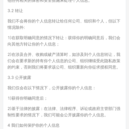
他任何相关的保密和安全措施来处理个人信息。
3.2 转让
我们不会将你的个人信息转让给任何公司、组织和个人，但以下
情况除外:
1)在获取明确同意的情况下转让：获得你的明确同意后，我们会
向其他方转让你的个人信息；
2)在涉及合并、收购或破产清算时，如涉及到个人信息转让，我
们会在要求新的持有你个人信息的公司、组织继续受此隐私政策
的约束，否则我们将要求该公司、组织重新向你征求授权同意。
3.3 公开披露
我们仅会在以下情况下，公开披露你的个人信息：
1)获得你明确同意后；
2)基于法律的披露：在法律、法律程序、诉讼或政府主管部门强
制性要求的情况下，我们可能会公开披露你的个人信息。
4 我们如何保护你的个人信息