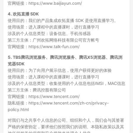
官网链接：https://www.baijiayun.com/
4. 欢拓直播 SDK
使用目的：我们的产品集成欢拓直播 SDK 是使用直播学习。
使用场景：进入课程中的直播课时，进行直播学习
涉及的个人信息类型：设备信息、手机传感器
第三方主体：广州欢拓网络科技有限公司官方帐号
官网链接：https://www.talk-fun.com/
5. TBS腾讯浏览服务、腾讯浏览服务、腾讯X5浏览器、腾讯浏
览器SDK
使用目的：为了向用户展示信息，使用户获得更好的体验
使用场景：进入课程中的直播课时，进行直播学习
涉及的个人信息类型：收集使用的个人信息包括IMSI，MAC信息
第三方主体：腾讯控股有限公司
官网链接：https://www.tencent.com/
隐私链接：https://www.tencent.com/zh-cn/privacy-
policy.html
对我们与之共享个人信息的公司、组织和个人，我们会与其签署
严格的保密协定，要求他们按照我们的说明、本隐私政策以及其