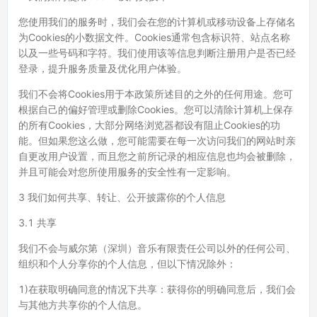
您使用我们的服务时，我们会在您的计算机或移动设备上存储名
为Cookies的小数据文件。Cookies通常包含标识符、站点名称
以及一些号码和字符。我们使用该等信息判断注册用户是否已经
登录，提升服务质量及优化用户体验。
我们不会将Cookies用于本政策所述目的之外的任何用途。您可
根据自己的偏好管理或删除Cookies。您可以清除计算机上保存
的所有Cookies，大部分网络浏览器都设有阻止Cookies的功
能。但如果您这么做，您可能需要在每一次访问我们的网站时亲
自更改用户设置，而且您之前所记录的相应信息也均会被删除，
并且可能会对您所使用服务的安全性有一定影响。
3 我们如何共享、转让、公开披露你的个人信息
3.1 共享
我们不会与威尔第（深圳）音乐有限责任公司以外的任何公司、
组织和个人分享你的个人信息，但以下情况除外：
1)在获取明确同意的情况下共享：获得你的明确同意后，我们会
与其他方共享你的个人信息。