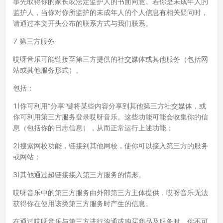
事先取得你的家长或法定监护人的书面同意。若你是未成年人的
监护人，当你对你所监护的未成年人的个人信息有相关疑问时，
请通过本文开头公布的联系方式与我们联系。
7 第三方服务
哎呀音乐可能链接至第三方提供的社交媒体或其他服务（包括网
站或其他服务形式）。
包括：
1)你可利用“分享”键将某些内容分享到其他第三方社交媒体，或
你可利用第三方服务登录哎呀音乐。这些功能可能会收集你的信
息（包括你的日志信息），从而正常运行上述功能；
2)搜索网校功能，链接到其他网校，使你可以接入第三方的服务
或网站；
3)其他通过超链接接入第三方服务的情形。
哎呀音乐中的第三方服务由外部第三方主体提供，哎呀音乐无法
获得你在使用该类第三方服务时产生的信息。
在通过哎呀音乐与第三方进行沟通或购买商品及服务时，你不可