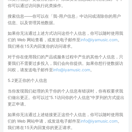
你可以通过访问执行此类操作。
搜索信息——你可以在「我-用户信息」中访问或清除你的用户
信息、以及管理其他数据。
如果你无法通过上述方式访问这些个人信息，你可以随时使用我
们的 Web 网站查看，或发送电子邮件至
info@iyamusic.com
。
我们将在15天内回复你的访问请求。
对于你在使用我们的产品或服务过程中产生的其他个人信息，只
要我们不需要过多投入，我们会向你提供。如果你想行使数据访
问权，请发送电子邮件至
info@iyamusic.com
。
5.2更正你的个人信息
当你发现我们处理的关于你的个人信息有错误时，你有权要求我
们做出更正。你可以过“5.1访问你的个人信息”中罗列的方式提出
更正申请。
如果你无法通过上述链接更正这些个人信息，你可以随时使用我
们的 Web 网站申请，或发送电子邮件至
info@iyamusic.com
。
我们将在15天内回复你的更正请求。