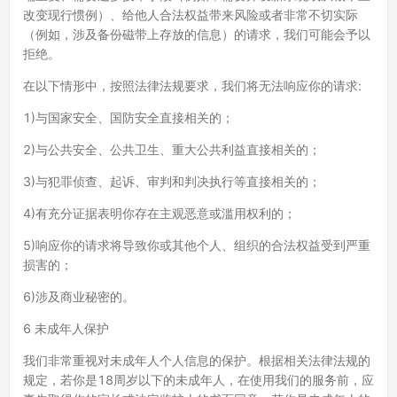
改变现行惯例）、给他人合法权益带来风险或者非常不切实际
（例如，涉及备份磁带上存放的信息）的请求，我们可能会予以
拒绝。
在以下情形中，按照法律法规要求，我们将无法响应你的请求:
1)与国家安全、国防安全直接相关的；
2)与公共安全、公共卫生、重大公共利益直接相关的；
3)与犯罪侦查、起诉、审判和判决执行等直接相关的；
4)有充分证据表明你存在主观恶意或滥用权利的；
5)响应你的请求将导致你或其他个人、组织的合法权益受到严重
损害的；
6)涉及商业秘密的。
6 未成年人保护
我们非常重视对未成年人个人信息的保护。根据相关法律法规的
规定，若你是18周岁以下的未成年人，在使用我们的服务前，应