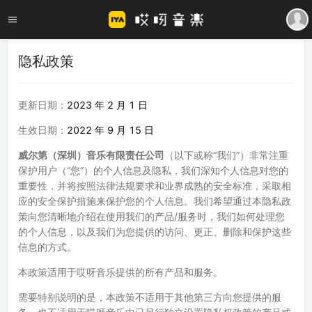
隐私政策
更新日期：
2023 年 2 月 1 日
生效日期：
2022 年 9 月 15 日
威尔第（深圳）音乐有限责任公司
（以下或称“我们”）非常注重
保护用户（“您”）的个人信息及隐私，我们深知个人信息对您的
重要性，并将按照法律法规要求和业界成熟的安全标准，采取相
应的安全保护措施来保护您的个人信息。我们希望通过本隐私政
策向您清晰地介绍在使用我们的产品/服务时，我们如何处理您
的个人信息，以及我们为您提供的访问、更正、删除和保护这些
信息的方式。
本政策适用于哎呀音乐提供的所有产品和服务。
需要特别说明的是，本政策不适用于其他第三方向您提供的服