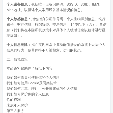
个人设备信息
：包括唯一设备识别码、BSSID、SSID、IEMI、
Mac地址、以描述个人常用设备基本情况的信息。
个人敏感信息
：指包括身份证件号码、个人生物识别信息、银行
账号、财产信息、行踪轨迹、交易信息、14岁以下（含）儿童信
息（我们将在本隐私权政策中对具体个人敏感信息以粗体进行显
著标识）。
个人信息删除
：指在实现日常业务功能所涉及的系统中去除个人
信息的行为，使其保持不可被检索、访问的状态。
二、隐私政策
本政策将帮助你了解以下内容:
我们如何收集和使用你的个人信息
我们如何使用Cookie及同类技术
我们如何共享、转让、公开披露你的个人信息
我们如何保护你的个人信息
你的权利
未成年人保护
第三方服务