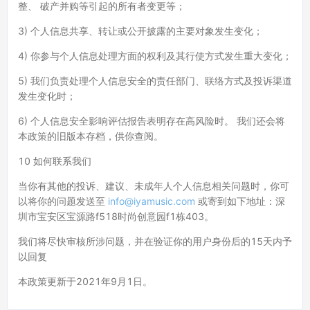
整、 破产并购等引起的所有者变更等；
3) 个人信息共享、转让或公开披露的主要对象发生变化；
4) 你参与个人信息处理方面的权利及其行使方式发生重大变化；
5) 我们负责处理个人信息安全的责任部门、联络方式及投诉渠道
发生变化时；
6) 个人信息安全影响评估报告表明存在高风险时。 我们还会将
本政策的旧版本存档，供你查阅。
10 如何联系我们
当你有其他的投诉、建议、未成年人个人信息相关问题时，你可
以将你的问题发送至
info@iyamusic.com
或寄到如下地址：深
圳市宝安区宝源路f518时尚创意园f1栋403。
我们将尽快审核所涉问题，并在验证你的用户身份后的15天内予
以回复
本政策更新于2021年9月1日。