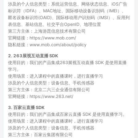
涉及的个人信息类型：系统运营信息、网络状态信息、iOS广告
标识符（IDFA）、MAC地址、国际移动设备识别码（IMEI）、
匿名设备标识符(OAID)、国际移动用户识别码（IMSI）、应用列
表信息、基站信息、社交平台OpenID、地理位置
第三方主体：上海游昆信息技术有限公司
官网链接：https://www.mob.com/
隐私链接：www.mob.com/about/policy
2. 263展视互动直播 SDK
使用目的：我们的产品集成263展视互动直播 SDK 是使用直播
学习。
使用场景：进入课程中的直播课时，进行直播学习
涉及的个人信息类型：设备信息、手机传感器
第三方主体：北京二六三企业通信有限公司
官网链接：https://www.263.net/
3. 百家云直播 SDK
使用目的：我们的产品集成百家云直播 SDK 是使用直播学习。
使用场景：进入课程中的直播课时，进行直播学习
涉及的个人信息类型：设备信息、手机传感器
第三方主体：百家云集团有限公司