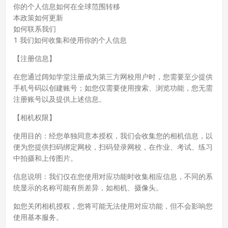
你的个人信息如何在全球范围转移
本政策如何更新
如何联系我们
1 我们如何收集和使用你的个人信息
【注册信息】
在您通过阔知学堂注册成为第三方网校用户时，您需要至少提供
手机号码以创建账号；如您仅需要使用搜索、浏览功能，您无需
注册账号以及提供上述信息。
【相机权限】
使用目的：经您单独同意本授权，我们会收集您的相机信息，以
便为您提供扫码绑定网校，扫码登录网校，在作业、考试、练习
中拍摄和上传图片。
信息说明：我们仅在您使用对应功能时收集相应信息，不同的系
统显示的名称可能有所差异，如相机、摄像头。
如您关闭相机授权，您将可能无法使用对应功能，但不会影响您
使用基本服务。