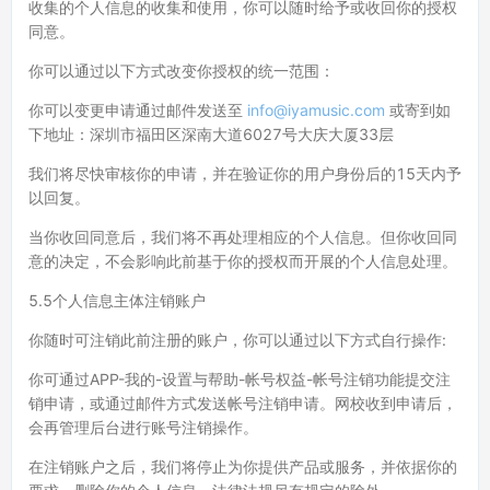
收集的个人信息的收集和使用，你可以随时给予或收回你的授权
同意。
你可以通过以下方式改变你授权的统一范围：
你可以变更申请通过邮件发送至
info@iyamusic.com
或寄到如
下地址：深圳市福田区深南大道6027号大庆大厦33层
我们将尽快审核你的申请，并在验证你的用户身份后的15天内予
以回复。
当你收回同意后，我们将不再处理相应的个人信息。但你收回同
意的决定，不会影响此前基于你的授权而开展的个人信息处理。
5.5个人信息主体注销账户
你随时可注销此前注册的账户，你可以通过以下方式自行操作:
你可通过APP-我的-设置与帮助-帐号权益-帐号注销功能提交注
销申请，或通过邮件方式发送帐号注销申请。网校收到申请后，
会再管理后台进行账号注销操作。
在注销账户之后，我们将停止为你提供产品或服务，并依据你的