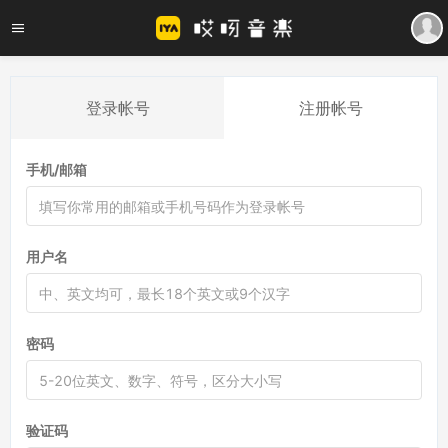
登录帐号
注册帐号
手机/邮箱
用户名
密码
验证码