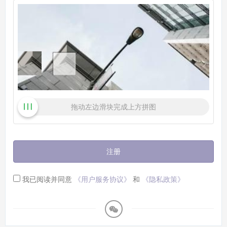
拖动左边滑块完成上方拼图
注册
我已阅读并同意
《用户服务协议》
和
《隐私政策》